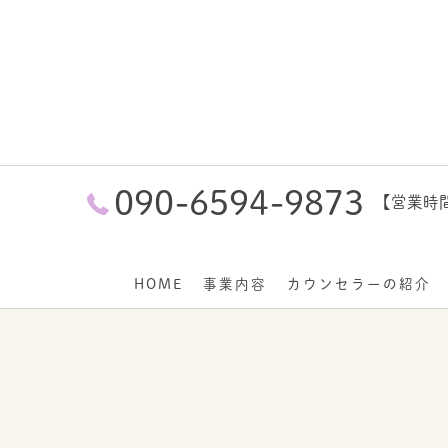
090-6594-9873
【営業時間】
HOME
事業内容
カウンセラーの紹介