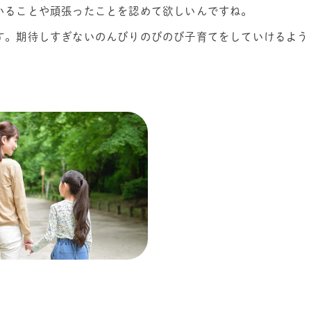
いることや頑張ったことを認めて欲しいんですね。
す。期待しすぎないのんびりのびのび子育てをしていけるよう