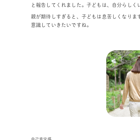
と報告してくれました。子どもは、自分らしく
親が期待しすぎると、子どもは息苦しくなりま
意識していきたいですね。
自己肯定感