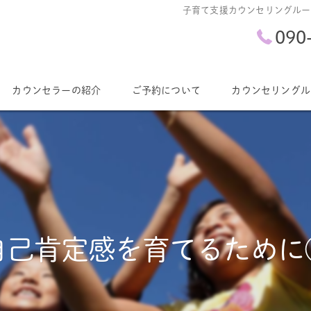
子育て支援カウンセリングルー
090
カウンセラーの紹介
ご予約について
カウンセリングル
カレンダー
自己肯定感を育てるために