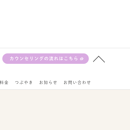
カウンセリングの流れはこちら
料金
つぶやき
お知らせ
お問い合わせ