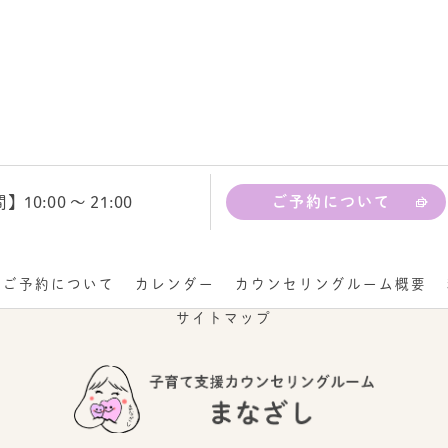
10:00 ～ 21:00
ご予約について
ご予約について
カレンダー
カウンセリングルーム概要
サイトマップ