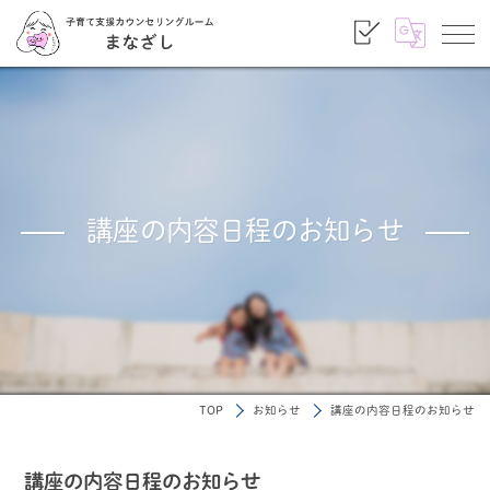
講座の内容日程のお知らせ
TOP
お知らせ
講座の内容日程のお知らせ
講座の内容日程のお知らせ