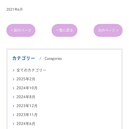
2021年6月
< 前のページ
一覧に戻る
次のページ >
カテゴリー
Categories
全てのカテゴリー
2025年2月
2024年10月
2024年8月
2023年12月
2023年11月
2024年6月