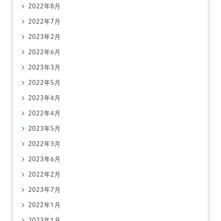
2022年8月
2022年7月
2023年2月
2022年6月
2023年3月
2022年5月
2023年4月
2022年4月
2023年5月
2022年3月
2023年6月
2022年2月
2023年7月
2022年1月
2023年1月