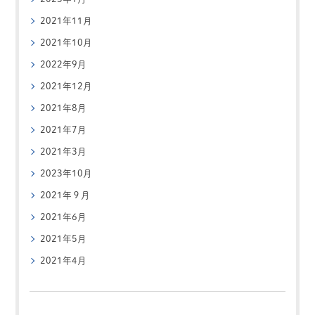
2021年11月
2021年10月
2022年9月
2021年12月
2021年8月
2021年7月
2021年3月
2023年10月
2021年９月
2021年6月
2021年5月
2021年4月