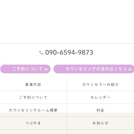
090-6594-9873
ご予約について
カウンセリングの流れはこちら
事業内容
カウンセラーの紹介
ご予約について
カレンダー
カウンセリングルーム概要
料金
つぶやき
お知らせ